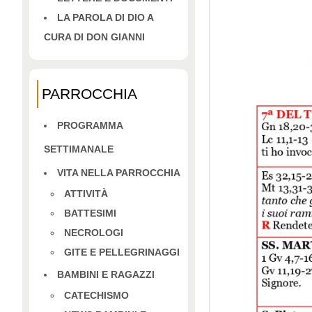
LA PAROLA DI DIO A
CURA DI DON GIANNI
PARROCCHIA
PROGRAMMA
SETTIMANALE
VITA NELLA PARROCCHIA
ATTIVITÀ
BATTESIMI
NECROLOGI
GITE E PELLEGRINAGGI
BAMBINI E RAGAZZI
CATECHISMO