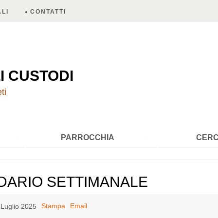
LI
CONTATTI
A
I CUSTODI
ti
PARROCCHIA
CERC
DARIO SETTIMANALE
Stampa
Email
 Luglio 2025