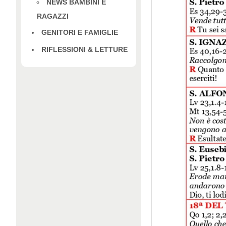
NEWS BAMBINI E
RAGAZZI
GENITORI E FAMIGLIE
RIFLESSIONI & LETTURE