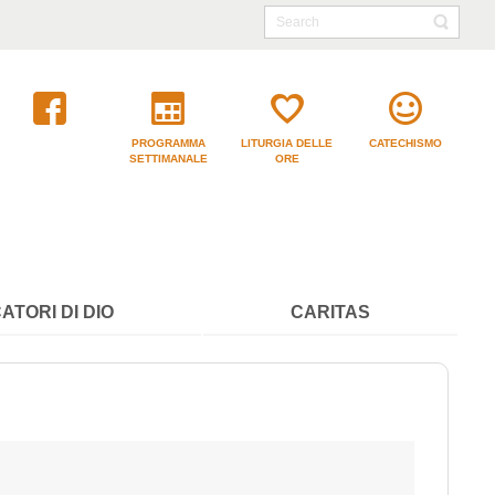
PROGRAMMA
LITURGIA DELLE
CATECHISMO
SETTIMANALE
ORE
ATORI DI DIO
CARITAS