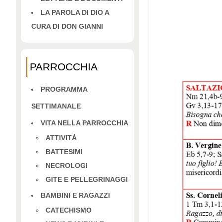
LA PAROLA DI DIO A
CURA DI DON GIANNI
PARROCCHIA
PROGRAMMA
SETTIMANALE
VITA NELLA PARROCCHIA
ATTIVITÀ
BATTESIMI
NECROLOGI
GITE E PELLEGRINAGGI
BAMBINI E RAGAZZI
CATECHISMO