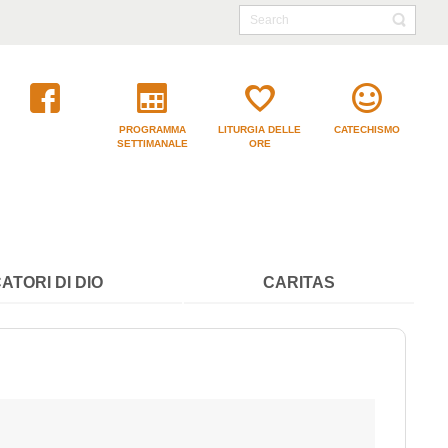
PROGRAMMA
LITURGIA DELLE
CATECHISMO
SETTIMANALE
ORE
ATORI DI DIO
CARITAS