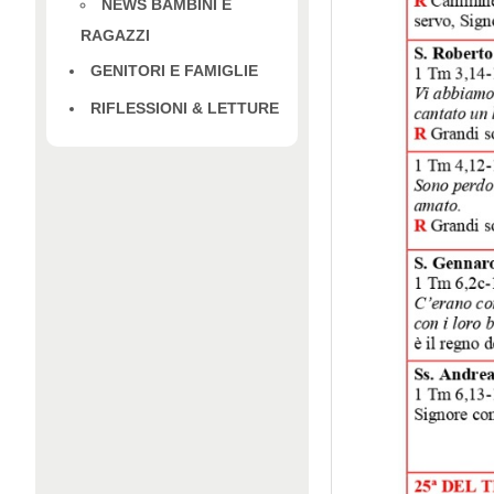
NEWS BAMBINI E
RAGAZZI
GENITORI E FAMIGLIE
RIFLESSIONI & LETTURE