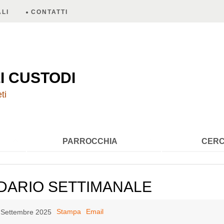
LI
CONTATTI
A
I CUSTODI
ti
PARROCCHIA
CERC
DARIO SETTIMANALE
Stampa
Email
4 Settembre 2025