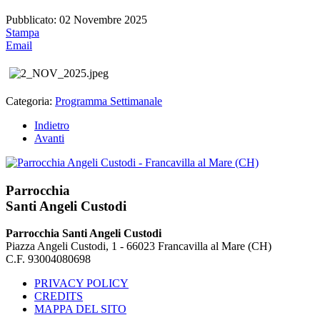
Pubblicato: 02 Novembre 2025
Stampa
Email
Categoria:
Programma Settimanale
Indietro
Avanti
Parrocchia
Santi Angeli Custodi
Parrocchia Santi Angeli Custodi
Piazza Angeli Custodi, 1 - 66023 Francavilla al Mare (CH)
C.F. 93004080698
PRIVACY POLICY
CREDITS
MAPPA DEL SITO