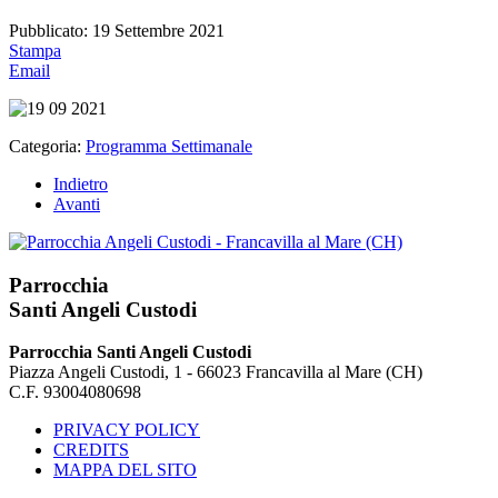
Pubblicato: 19 Settembre 2021
Stampa
Email
Categoria:
Programma Settimanale
Indietro
Avanti
Parrocchia
Santi Angeli Custodi
Parrocchia Santi Angeli Custodi
Piazza Angeli Custodi, 1 - 66023 Francavilla al Mare (CH)
C.F. 93004080698
PRIVACY POLICY
CREDITS
MAPPA DEL SITO