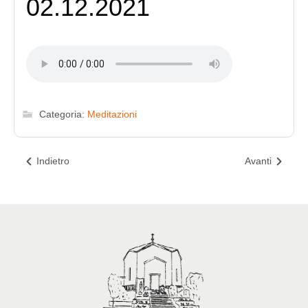
02.12.2021
Categoria:
Meditazioni
Indietro
Avanti