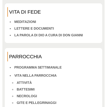
VITA DI FEDE
MEDITAZIONI
LETTERE E DOCUMENTI
LA PAROLA DI DIO A CURA DI DON GIANNI
PARROCCHIA
PROGRAMMA SETTIMANALE
VITA NELLA PARROCCHIA
ATTIVITÀ
BATTESIMI
NECROLOGI
GITE E PELLEGRINAGGI