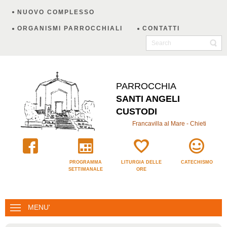
NUOVO COMPLESSO
ORGANISMI PARROCCHIALI
CONTATTI
PARROCCHIA
SANTI ANGELI
CUSTODI
Francavilla al Mare - Chieti
PROGRAMMA
LITURGIA DELLE
CATECHISMO
SETTIMANALE
ORE
MENU'