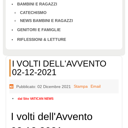
BAMBINI E RAGAZZI
CATECHISMO
NEWS BAMBINI E RAGAZZI
GENITORI E FAMIGLIE
RIFLESSIONI & LETTURE
I VOLTI DELL'AVVENTO
02-12-2021
Stampa
Email
Pubblicato: 02 Dicembre 2021
dal Sito VATICAN NEWS
I volti dell'Avvento