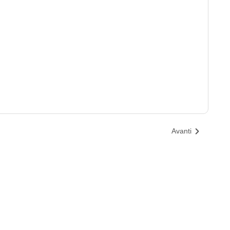
Avanti