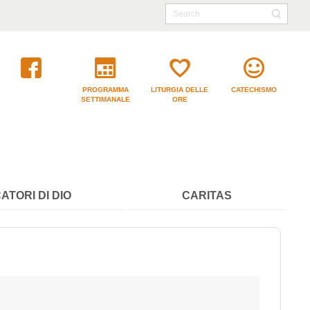
PROGRAMMA
LITURGIA DELLE
CATECHISMO
SETTIMANALE
ORE
ATORI DI DIO
CARITAS