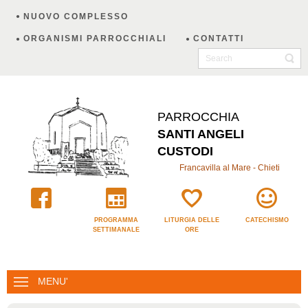
NUOVO COMPLESSO
ORGANISMI PARROCCHIALI
CONTATTI
PARROCCHIA
SANTI ANGELI
CUSTODI
Francavilla al Mare - Chieti
PROGRAMMA
LITURGIA DELLE
CATECHISMO
SETTIMANALE
ORE
MENU'