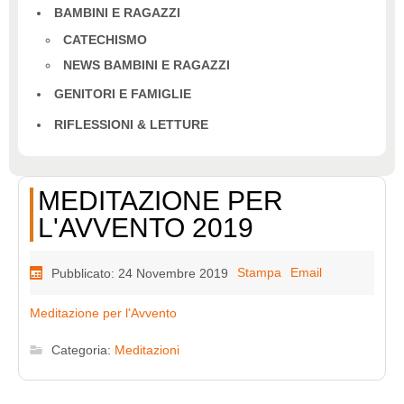
BAMBINI E RAGAZZI
CATECHISMO
NEWS BAMBINI E RAGAZZI
GENITORI E FAMIGLIE
RIFLESSIONI & LETTURE
MEDITAZIONE PER
L'AVVENTO 2019
Stampa
Email
Pubblicato: 24 Novembre 2019
Meditazione per l'Avvento
Categoria:
Meditazioni