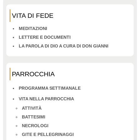
VITA DI FEDE
MEDITAZIONI
LETTERE E DOCUMENTI
LA PAROLA DI DIO A CURA DI DON GIANNI
PARROCCHIA
PROGRAMMA SETTIMANALE
VITA NELLA PARROCCHIA
ATTIVITÀ
BATTESIMI
NECROLOGI
GITE E PELLEGRINAGGI