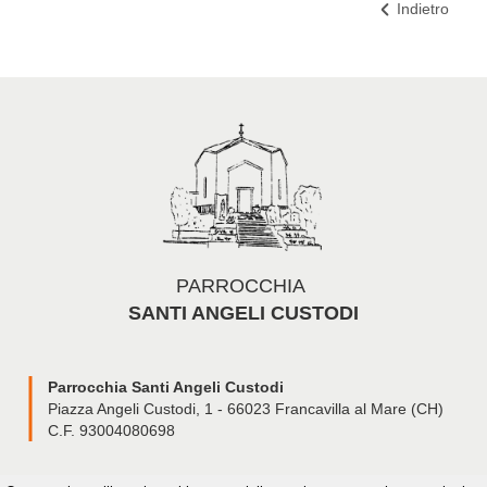
Indietro
PARROCCHIA
SANTI ANGELI CUSTODI
Parrocchia Santi Angeli Custodi
Piazza Angeli Custodi, 1 - 66023 Francavilla al Mare (CH)
C.F. 93004080698