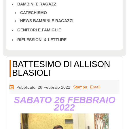
BAMBINI E RAGAZZI
CATECHISMO
NEWS BAMBINI E RAGAZZI
GENITORI E FAMIGLIE
RIFLESSIONI & LETTURE
BATTESIMO DI ALLISON
BLASIOLI
Stampa
Email
Pubblicato: 28 Febbraio 2022
SABATO 26 FEBBRAIO
2022