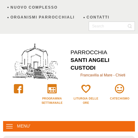
NUOVO COMPLESSO
ORGANISMI PARROCCHIALI
CONTATTI
PARROCCHIA
SANTI ANGELI
CUSTODI
Francavilla al Mare - Chieti
PROGRAMMA
LITURGIA DELLE
CATECHISMO
SETTIMANALE
ORE
MENU'