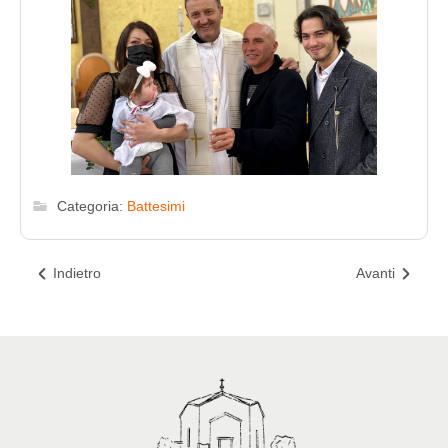
Categoria:
Battesimi
Indietro
Avanti