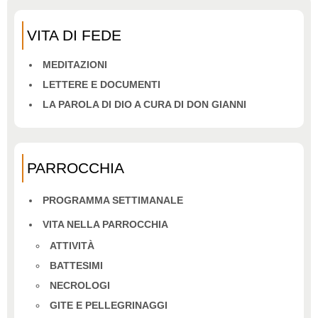
VITA DI FEDE
MEDITAZIONI
LETTERE E DOCUMENTI
LA PAROLA DI DIO A CURA DI DON GIANNI
PARROCCHIA
PROGRAMMA SETTIMANALE
VITA NELLA PARROCCHIA
ATTIVITÀ
BATTESIMI
NECROLOGI
GITE E PELLEGRINAGGI