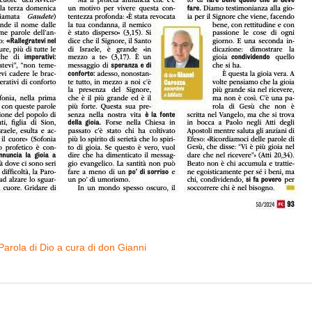
Parola di Dio a cura di don Gianni