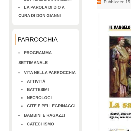
Pubblicato: 1
LA PAROLA DI DIO A
CURA DI DON GIANNI
PARROCCHIA
PROGRAMMA
SETTIMANALE
VITA NELLA PARROCCHIA
ATTIVITÀ
BATTESIMI
NECROLOGI
GITE E PELLEGRINAGGI
BAMBINI E RAGAZZI
CATECHISMO