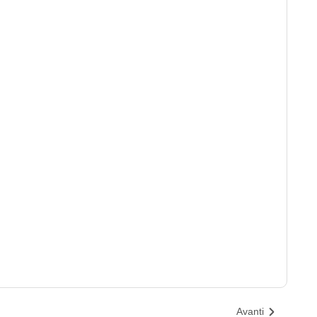
Avanti