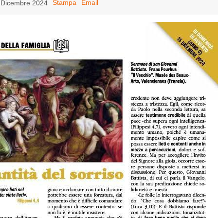
Stampa
Email
5 Dicembre 2024