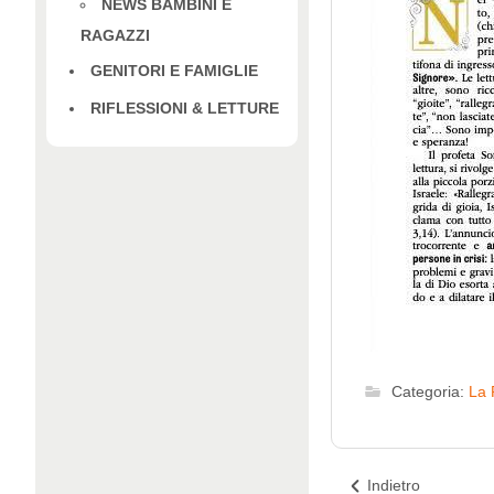
NEWS BAMBINI E
RAGAZZI
GENITORI E FAMIGLIE
RIFLESSIONI & LETTURE
Categoria:
La 
Indietro