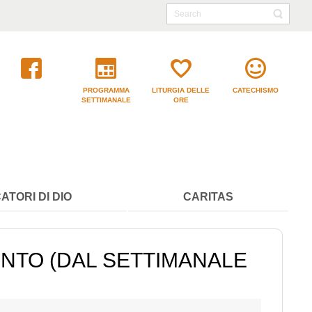
PROGRAMMA
LITURGIA DELLE
CATECHISMO
SETTIMANALE
ORE
ATORI DI DIO
CARITAS
VVENTO (DAL SETTIMANALE