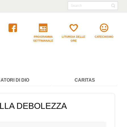
PROGRAMMA
LITURGIA DELLE
CATECHISMO
SETTIMANALE
ORE
ATORI DI DIO
CARITAS
ELLA DEBOLEZZA