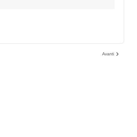
Avanti