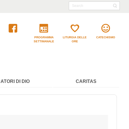
PROGRAMMA
LITURGIA DELLE
CATECHISMO
SETTIMANALE
ORE
ATORI DI DIO
CARITAS