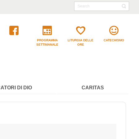
PROGRAMMA
LITURGIA DELLE
CATECHISMO
SETTIMANALE
ORE
ATORI DI DIO
CARITAS