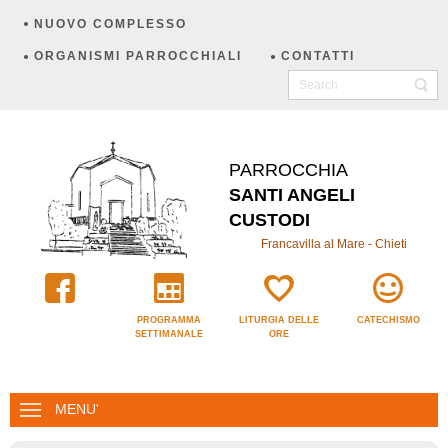
NUOVO COMPLESSO
ORGANISMI PARROCCHIALI
CONTATTI
PARROCCHIA
SANTI ANGELI
CUSTODI
Francavilla al Mare - Chieti
PROGRAMMA
LITURGIA DELLE
CATECHISMO
SETTIMANALE
ORE
MENU'