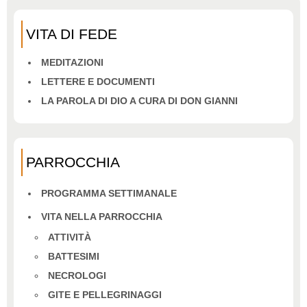
VITA DI FEDE
MEDITAZIONI
LETTERE E DOCUMENTI
LA PAROLA DI DIO A CURA DI DON GIANNI
PARROCCHIA
PROGRAMMA SETTIMANALE
VITA NELLA PARROCCHIA
ATTIVITÀ
BATTESIMI
NECROLOGI
GITE E PELLEGRINAGGI