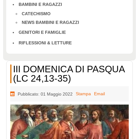
BAMBINI E RAGAZZI
CATECHISMO
NEWS BAMBINI E RAGAZZI
GENITORI E FAMIGLIE
RIFLESSIONI & LETTURE
III DOMENICA DI PASQUA
(LC 24,13-35)
Stampa
Email
Pubblicato: 01 Maggio 2022