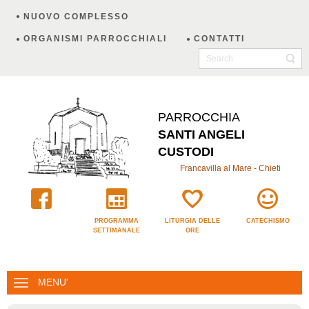
NUOVO COMPLESSO
ORGANISMI PARROCCHIALI
CONTATTI
PARROCCHIA
SANTI ANGELI
CUSTODI
Francavilla al Mare - Chieti
PROGRAMMA
LITURGIA DELLE
CATECHISMO
SETTIMANALE
ORE
MENU'