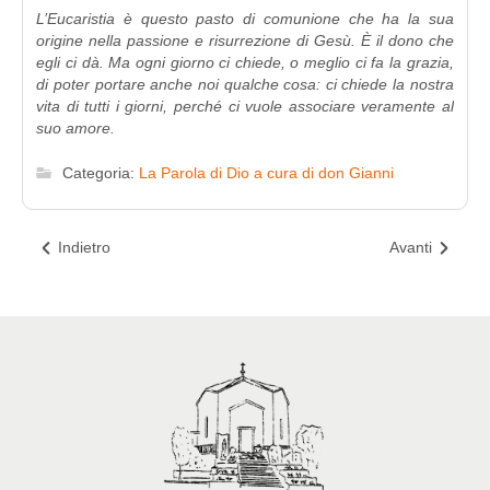
L’Eucaristia è questo pasto di comunione che ha la sua
origine nella passione e risurrezione di Gesù. È il dono che
egli ci dà. Ma ogni giorno ci chiede, o meglio ci fa la grazia,
di poter portare anche noi qualche cosa: ci chiede la nostra
vita di tutti i giorni, perché ci vuole associare veramente al
suo amore.
Categoria:
La Parola di Dio a cura di don Gianni
Indietro
Avanti