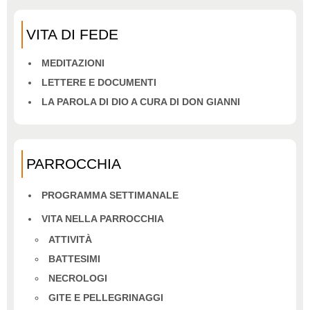
VITA DI FEDE
MEDITAZIONI
LETTERE E DOCUMENTI
LA PAROLA DI DIO A CURA DI DON GIANNI
PARROCCHIA
PROGRAMMA SETTIMANALE
VITA NELLA PARROCCHIA
ATTIVITÀ
BATTESIMI
NECROLOGI
GITE E PELLEGRINAGGI