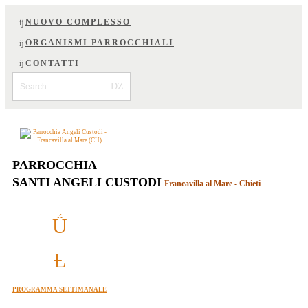
NUOVO COMPLESSO
ORGANISMI PARROCCHIALI
CONTATTI
PARROCCHIA
SANTI ANGELI CUSTODI
Francavilla al Mare - Chieti
PROGRAMMA SETTIMANALE