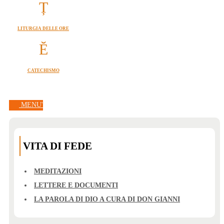
LITURGIA DELLE ORE
CATECHISMO
MENU'
VITA DI FEDE
MEDITAZIONI
LETTERE E DOCUMENTI
LA PAROLA DI DIO A CURA DI DON GIANNI