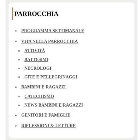
PARROCCHIA
PROGRAMMA SETTIMANALE
VITA NELLA PARROCCHIA
ATTIVITÀ
BATTESIMI
NECROLOGI
GITE E PELLEGRINAGGI
BAMBINI E RAGAZZI
CATECHISMO
NEWS BAMBINI E RAGAZZI
GENITORI E FAMIGLIE
RIFLESSIONI & LETTURE