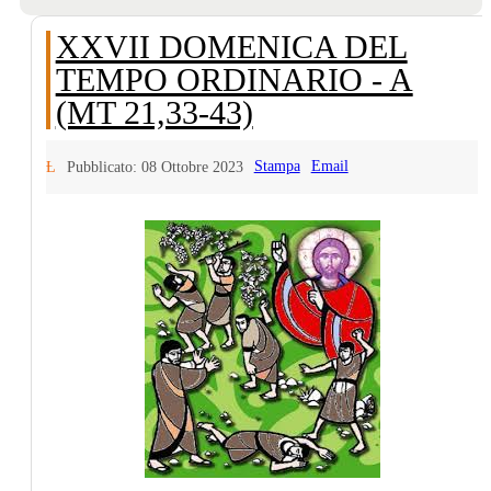
XXVII DOMENICA DEL
TEMPO ORDINARIO - A
(MT 21,33-43)
Stampa
Email
Pubblicato: 08 Ottobre 2023