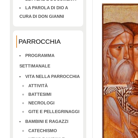
LA PAROLA DI DIO A
CURA DI DON GIANNI
PARROCCHIA
PROGRAMMA
SETTIMANALE
VITA NELLA PARROCCHIA
ATTIVITÀ
BATTESIMI
NECROLOGI
GITE E PELLEGRINAGGI
BAMBINI E RAGAZZI
CATECHISMO