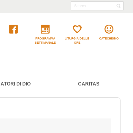
PROGRAMMA
LITURGIA DELLE
CATECHISMO
SETTIMANALE
ORE
ATORI DI DIO
CARITAS