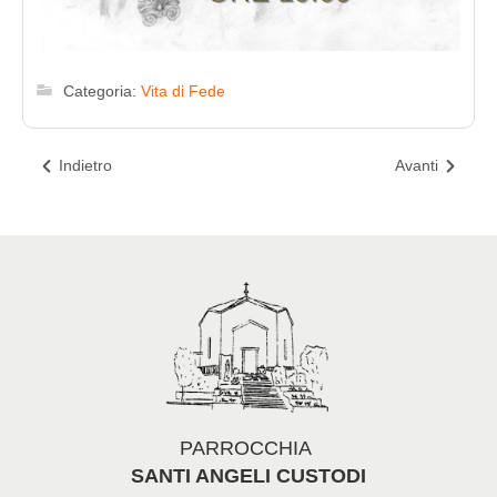
Categoria:
Vita di Fede
Indietro
Avanti
PARROCCHIA
SANTI ANGELI CUSTODI