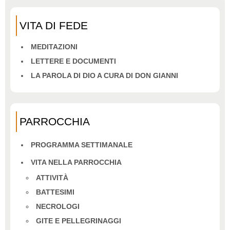
VITA DI FEDE
MEDITAZIONI
LETTERE E DOCUMENTI
LA PAROLA DI DIO A CURA DI DON GIANNI
PARROCCHIA
PROGRAMMA SETTIMANALE
VITA NELLA PARROCCHIA
ATTIVITÀ
BATTESIMI
NECROLOGI
GITE E PELLEGRINAGGI