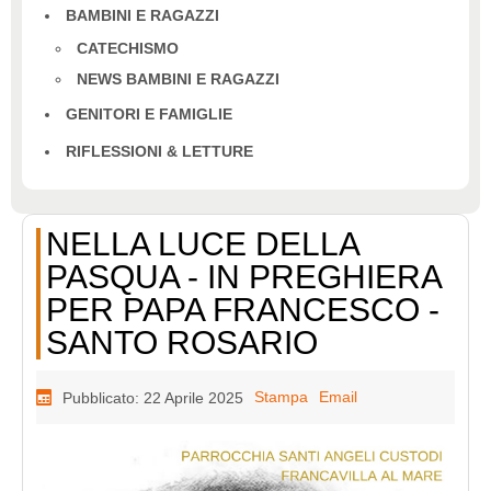
BAMBINI E RAGAZZI
CATECHISMO
NEWS BAMBINI E RAGAZZI
GENITORI E FAMIGLIE
RIFLESSIONI & LETTURE
NELLA LUCE DELLA
PASQUA - IN PREGHIERA
PER PAPA FRANCESCO -
SANTO ROSARIO
Stampa
Email
Pubblicato: 22 Aprile 2025