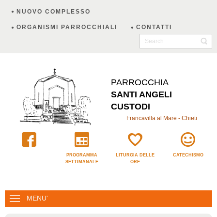
NUOVO COMPLESSO
ORGANISMI PARROCCHIALI
CONTATTI
PARROCCHIA
SANTI ANGELI
CUSTODI
Francavilla al Mare - Chieti
PROGRAMMA
LITURGIA DELLE
CATECHISMO
SETTIMANALE
ORE
MENU'