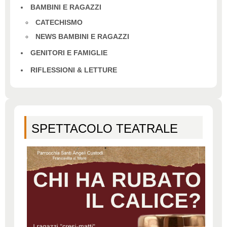
BAMBINI E RAGAZZI
CATECHISMO
NEWS BAMBINI E RAGAZZI
GENITORI E FAMIGLIE
RIFLESSIONI & LETTURE
SPETTACOLO TEATRALE