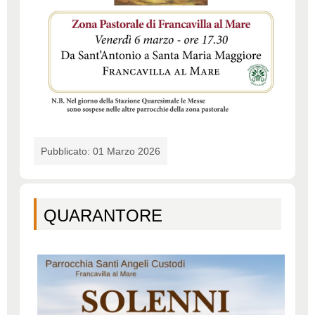
Pubblicato: 01 Marzo 2026
QUARANTORE