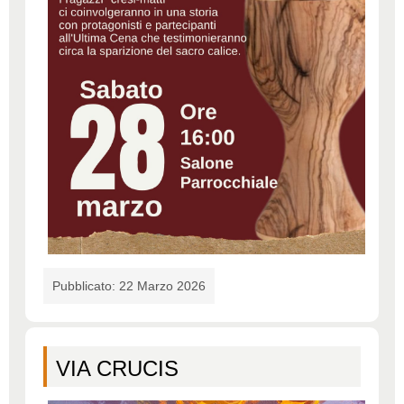
Pubblicato: 22 Marzo 2026
VIA CRUCIS