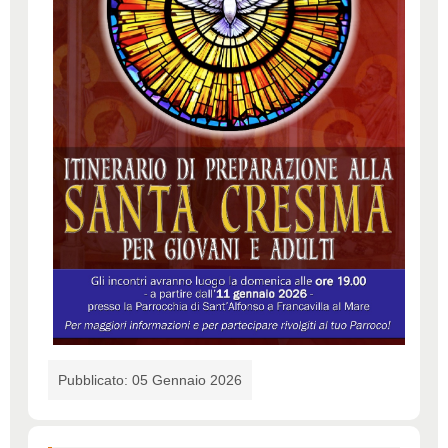
Pubblicato: 05 Gennaio 2026