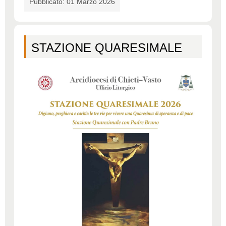
Pubblicato: 01 Marzo 2026
STAZIONE QUARESIMALE