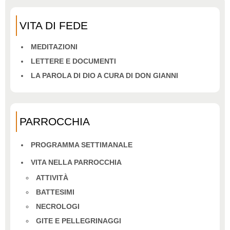
VITA DI FEDE
MEDITAZIONI
LETTERE E DOCUMENTI
LA PAROLA DI DIO A CURA DI DON GIANNI
PARROCCHIA
PROGRAMMA SETTIMANALE
VITA NELLA PARROCCHIA
ATTIVITÀ
BATTESIMI
NECROLOGI
GITE E PELLEGRINAGGI