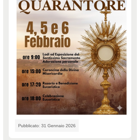
Pubblicato: 31 Gennaio 2026