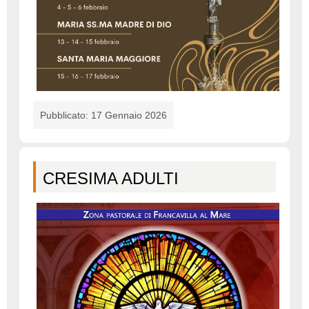
Pubblicato: 17 Gennaio 2026
CRESIMA ADULTI