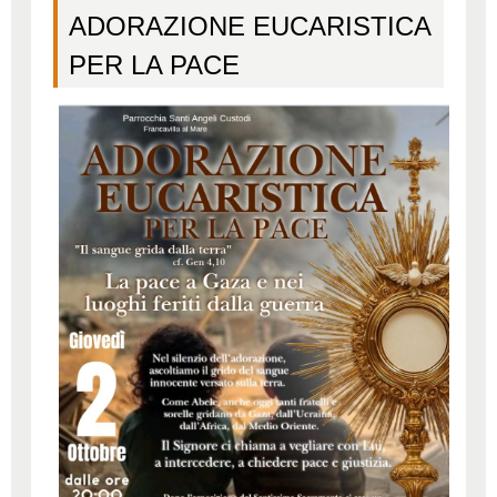
ADORAZIONE EUCARISTICA
PER LA PACE