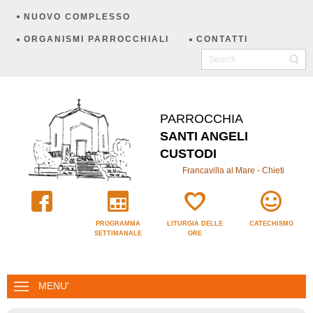
NUOVO COMPLESSO
ORGANISMI PARROCCHIALI
CONTATTI
PARROCCHIA
SANTI ANGELI
CUSTODI
Francavilla al Mare - Chieti
PROGRAMMA
LITURGIA DELLE
CATECHISMO
SETTIMANALE
ORE
MENU'