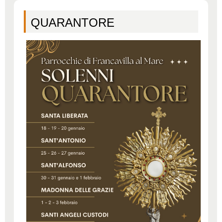
QUARANTORE