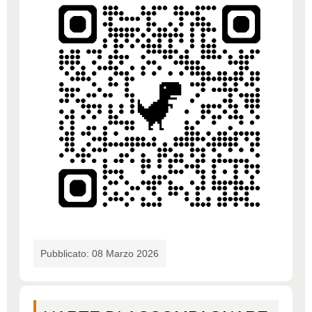
Pubblicato: 08 Marzo 2026