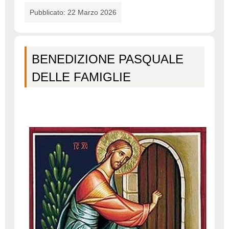
Pubblicato: 22 Marzo 2026
BENEDIZIONE PASQUALE
DELLE FAMIGLIE