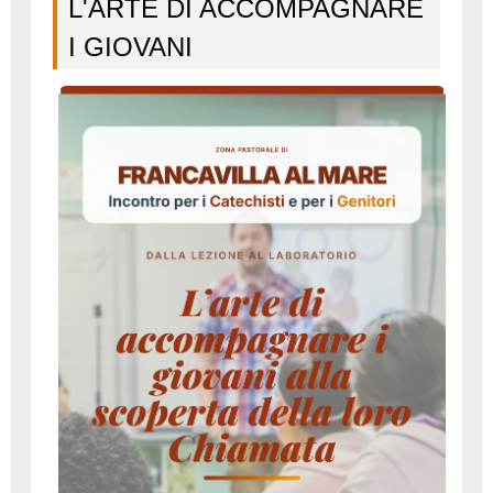
L'ARTE DI ACCOMPAGNARE
I GIOVANI