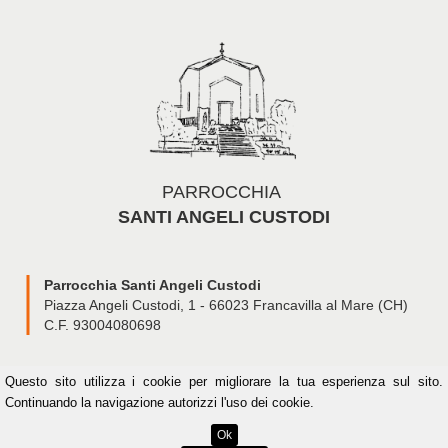
PARROCCHIA
SANTI ANGELI CUSTODI
Parrocchia Santi Angeli Custodi
Piazza Angeli Custodi, 1 - 66023 Francavilla al Mare (CH)
C.F. 93004080698
Questo sito
utilizza i cookie per migliorare la tua esperienza sul sito.
Continuando la navigazione autorizzi l'uso dei cookie.
Engineering by JooMa.it
Ok