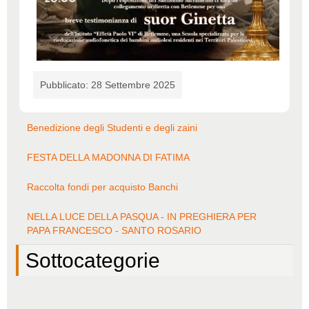
Pubblicato: 28 Settembre 2025
Benedizione degli Studenti e degli zaini
FESTA DELLA MADONNA DI FATIMA
Raccolta fondi per acquisto Banchi
NELLA LUCE DELLA PASQUA - IN PREGHIERA PER
PAPA FRANCESCO - SANTO ROSARIO
Sottocategorie