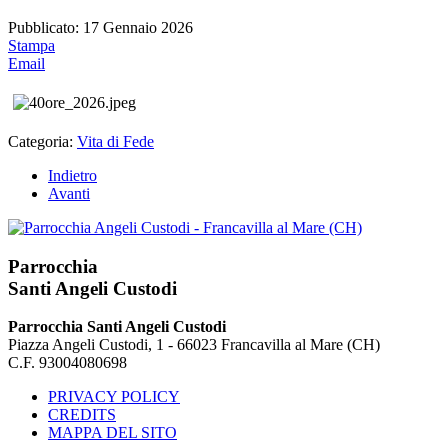
Pubblicato: 17 Gennaio 2026
Stampa
Email
Categoria:
Vita di Fede
Indietro
Avanti
Parrocchia
Santi Angeli Custodi
Parrocchia Santi Angeli Custodi
Piazza Angeli Custodi, 1 - 66023 Francavilla al Mare (CH)
C.F. 93004080698
PRIVACY POLICY
CREDITS
MAPPA DEL SITO