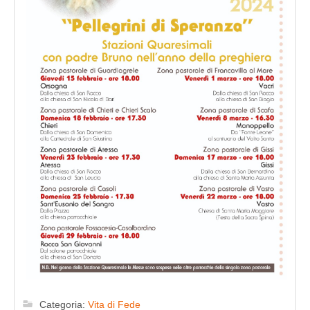
Categoria:
Vita di Fede