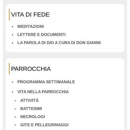
VITA DI FEDE
MEDITAZIONI
LETTERE E DOCUMENTI
LA PAROLA DI DIO A CURA DI DON GIANNI
PARROCCHIA
PROGRAMMA SETTIMANALE
VITA NELLA PARROCCHIA
ATTIVITÀ
BATTESIMI
NECROLOGI
GITE E PELLEGRINAGGI