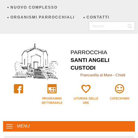
NUOVO COMPLESSO
ORGANISMI PARROCCHIALI
CONTATTI
PARROCCHIA
SANTI ANGELI
CUSTODI
Francavilla al Mare - Chieti
PROGRAMMA
LITURGIA DELLE
CATECHISMO
SETTIMANALE
ORE
MENU'