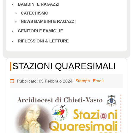
BAMBINI E RAGAZZI
CATECHISMO
NEWS BAMBINI E RAGAZZI
GENITORI E FAMIGLIE
RIFLESSIONI & LETTURE
STAZIONI QUARESIMALI
Stampa
Email
Pubblicato: 09 Febbraio 2024