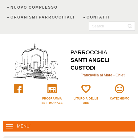
NUOVO COMPLESSO
ORGANISMI PARROCCHIALI
CONTATTI
PARROCCHIA
SANTI ANGELI
CUSTODI
Francavilla al Mare - Chieti
PROGRAMMA
LITURGIA DELLE
CATECHISMO
SETTIMANALE
ORE
MENU'