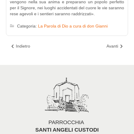
vengono nella sua anima e preparano un popolo perfetto
per il Signore, nei luoghi accidentati del cuore le vie saranno
rese agevoli e i sentieri saranno raddrizzati».
Categoria:
La Parola di Dio a cura di don Gianni
Indietro
Avanti
PARROCCHIA
SANTI ANGELI CUSTODI