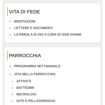
VITA DI FEDE
MEDITAZIONI
LETTERE E DOCUMENTI
LA PAROLA DI DIO A CURA DI DON GIANNI
PARROCCHIA
PROGRAMMA SETTIMANALE
VITA NELLA PARROCCHIA
ATTIVITÀ
BATTESIMI
NECROLOGI
GITE E PELLEGRINAGGI