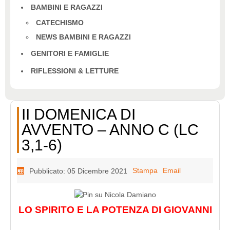
BAMBINI E RAGAZZI
CATECHISMO
NEWS BAMBINI E RAGAZZI
GENITORI E FAMIGLIE
RIFLESSIONI & LETTURE
II DOMENICA DI
AVVENTO – ANNO C (LC
3,1-6)
Stampa
Email
Pubblicato: 05 Dicembre 2021
LO SPIRITO E LA POTENZA DI GIOVANNI