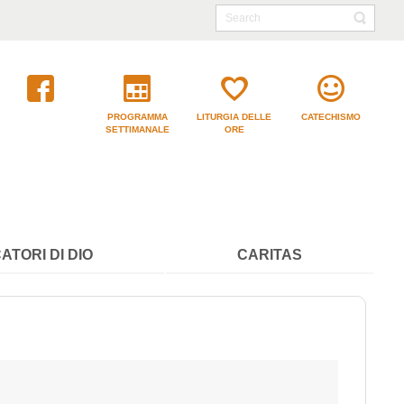
PROGRAMMA
LITURGIA DELLE
CATECHISMO
SETTIMANALE
ORE
ATORI DI DIO
CARITAS