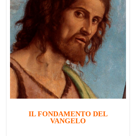
IL FONDAMENTO DEL
VANGELO