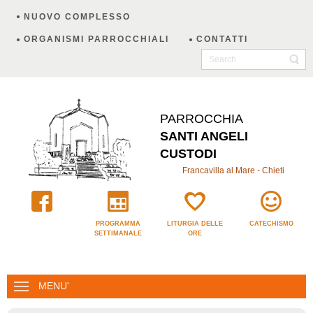
NUOVO COMPLESSO
ORGANISMI PARROCCHIALI
CONTATTI
PARROCCHIA
SANTI ANGELI
CUSTODI
Francavilla al Mare - Chieti
PROGRAMMA
LITURGIA DELLE
CATECHISMO
SETTIMANALE
ORE
MENU'