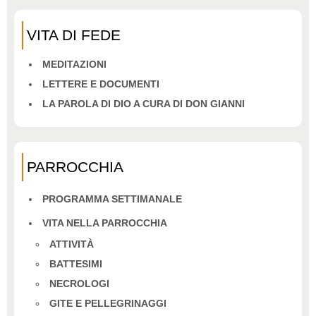
VITA DI FEDE
MEDITAZIONI
LETTERE E DOCUMENTI
LA PAROLA DI DIO A CURA DI DON GIANNI
PARROCCHIA
PROGRAMMA SETTIMANALE
VITA NELLA PARROCCHIA
ATTIVITÀ
BATTESIMI
NECROLOGI
GITE E PELLEGRINAGGI