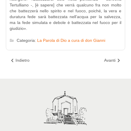
Tertulliano -, [è sapere] che verrà qualcuno fra non molto
che battezzerà nello spirito e nel fuoco, poiché‚ la vera e
duratura fede sarà battezzata nell’acqua per la salvezza,
ma la fede simulata e debole è battezzata nel fuoco per il
giudizio».
Categoria:
La Parola di Dio a cura di don Gianni
Indietro
Avanti