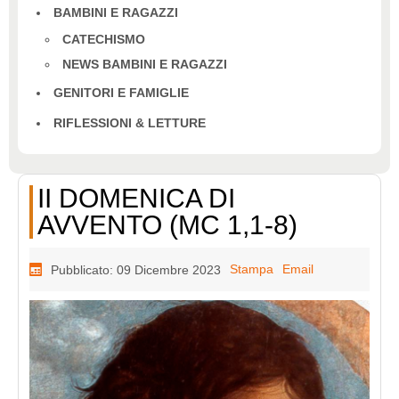
BAMBINI E RAGAZZI
CATECHISMO
NEWS BAMBINI E RAGAZZI
GENITORI E FAMIGLIE
RIFLESSIONI & LETTURE
II DOMENICA DI
AVVENTO (MC 1,1-8)
Stampa
Email
Pubblicato: 09 Dicembre 2023