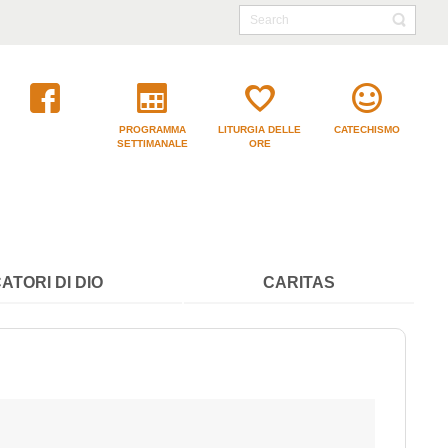
PROGRAMMA
LITURGIA DELLE
CATECHISMO
SETTIMANALE
ORE
ATORI DI DIO
CARITAS