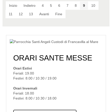
Inizio
Indietro
4
5
6
7
8
9
10
11
12
13
Avanti
Fine
ORARI SANTE MESSE
Orari Estivi
Feriali: 19.00
Festivi: 8.00 / 10.30 / 19.00
Orari Invernali
Feriali: 18.00
Festivi: 8.00 / 10.30 / 18.00