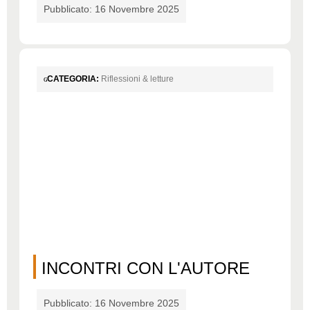
Pubblicato: 16 Novembre 2025
CATEGORIA:
Riflessioni & letture
INCONTRI CON L'AUTORE
Pubblicato: 16 Novembre 2025