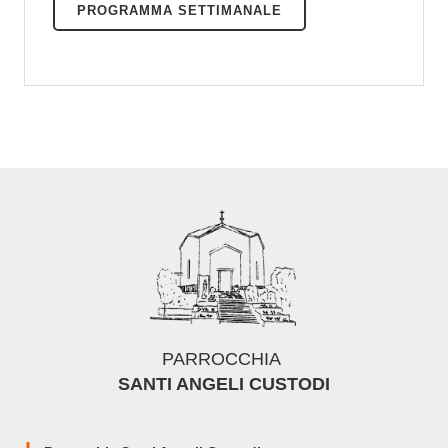
PROGRAMMA SETTIMANALE
PARROCCHIA
SANTI ANGELI CUSTODI