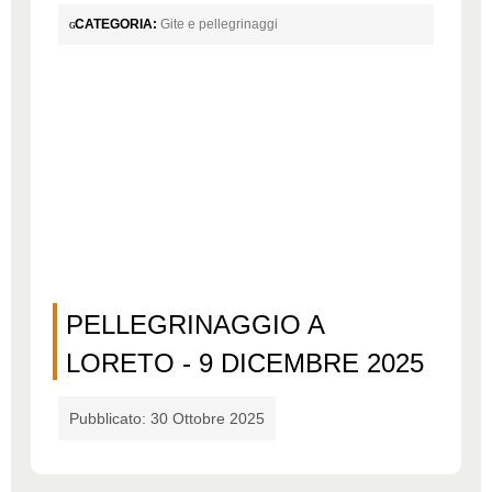
CATEGORIA:
Gite e pellegrinaggi
PELLEGRINAGGIO A
LORETO - 9 DICEMBRE 2025
Pubblicato: 30 Ottobre 2025