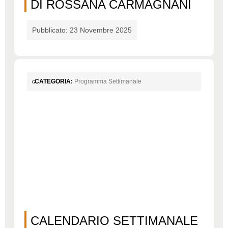
DI ROSSANA CARMAGNANI
Pubblicato: 23 Novembre 2025
CATEGORIA:
Programma Settimanale
CALENDARIO SETTIMANALE