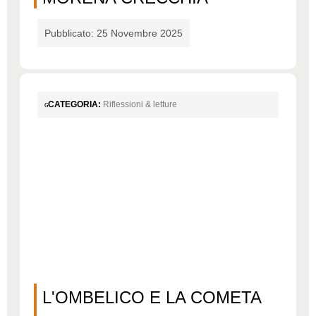
Pubblicato: 25 Novembre 2025
CATEGORIA:
Riflessioni & letture
L'OMBELICO E LA COMETA