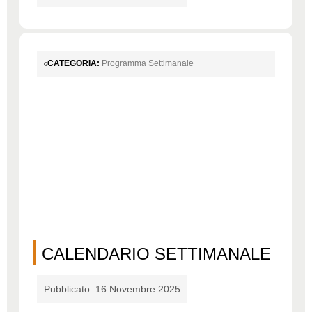
CATEGORIA:
Programma Settimanale
CALENDARIO SETTIMANALE
Pubblicato: 16 Novembre 2025