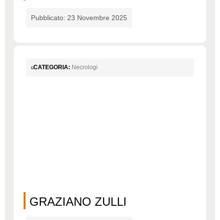
Pubblicato: 23 Novembre 2025
CATEGORIA:
Necrologi
GRAZIANO ZULLI