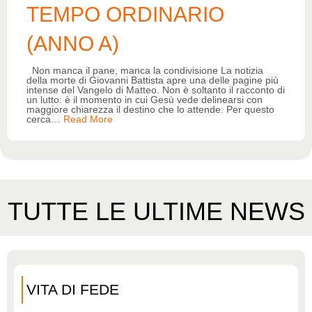
TEMPO ORDINARIO
(ANNO A)
Non manca il pane, manca la condivisione La notizia
della morte di Giovanni Battista apre una delle pagine più
intense del Vangelo di Matteo. Non è soltanto il racconto di
un lutto: è il momento in cui Gesù vede delinearsi con
maggiore chiarezza il destino che lo attende. Per questo
cerca
…
Read More
TUTTE LE ULTIME NEWS
VITA DI FEDE