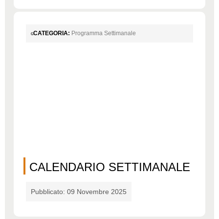
CATEGORIA:
Programma Settimanale
CALENDARIO SETTIMANALE
Pubblicato: 09 Novembre 2025