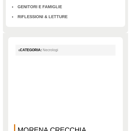
GENITORI E FAMIGLIE
RIFLESSIONI & LETTURE
CATEGORIA:
Necrologi
MORENA CRECCHIA