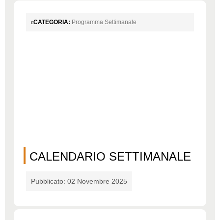
CATEGORIA:
Programma Settimanale
CALENDARIO SETTIMANALE
Pubblicato: 02 Novembre 2025