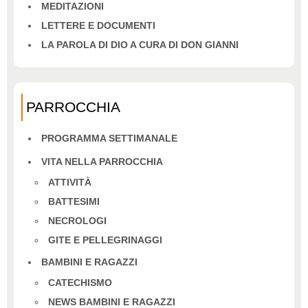
MEDITAZIONI
LETTERE E DOCUMENTI
LA PAROLA DI DIO A CURA DI DON GIANNI
PARROCCHIA
PROGRAMMA SETTIMANALE
VITA NELLA PARROCCHIA
ATTIVITÀ
BATTESIMI
NECROLOGI
GITE E PELLEGRINAGGI
BAMBINI E RAGAZZI
CATECHISMO
NEWS BAMBINI E RAGAZZI